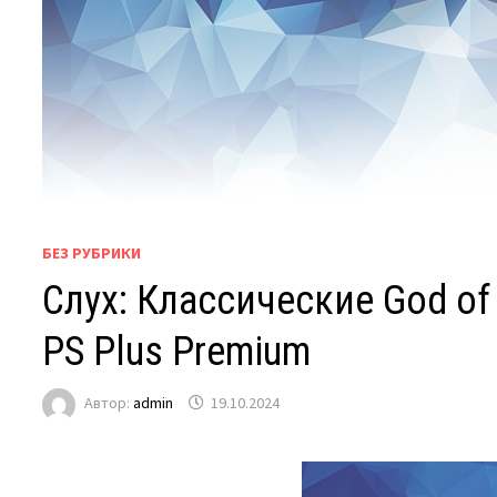
БЕЗ РУБРИКИ
Слух: Классические God of 
PS Plus Premium
Автор:
admin
19.10.2024