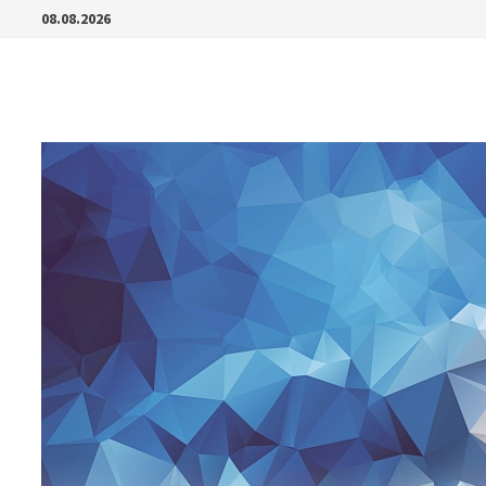
Перейти
08.08.2026
к
содержимому