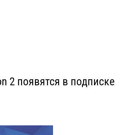
ion 2 появятся в подписке