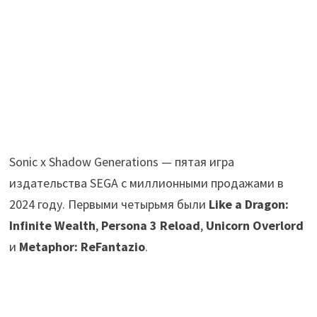
Sonic x Shadow Generations — пятая игра
издательства SEGA с миллионными продажами в
2024 году. Первыми четырьмя были
Like a Dragon:
Infinite Wealth
,
Persona 3 Reload
,
Unicorn Overlord
и
Metaphor: ReFantazio
.