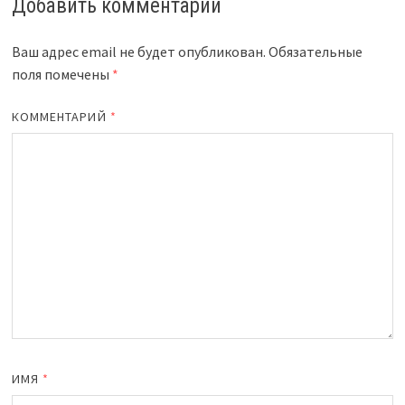
Добавить комментарий
Ваш адрес email не будет опубликован.
Обязательные
поля помечены
*
КОММЕНТАРИЙ
*
ИМЯ
*