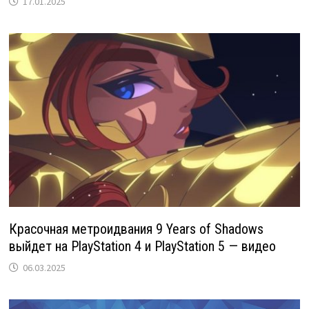
17.01.2025
Красочная метроидвания 9 Years of Shadows
выйдет на PlayStation 4 и PlayStation 5 — видео
06.03.2025