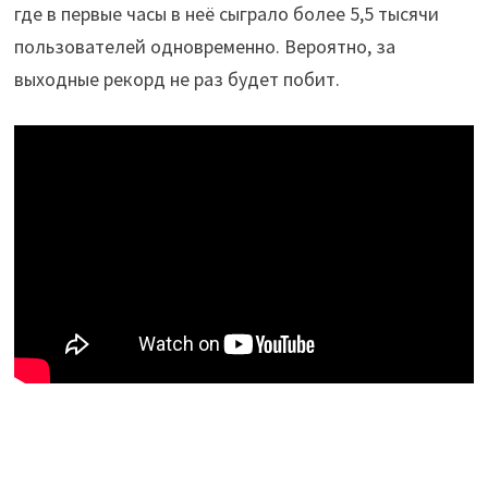
где в первые часы в неё сыграло более 5,5 тысячи
пользователей одновременно. Вероятно, за
выходные рекорд не раз будет побит.