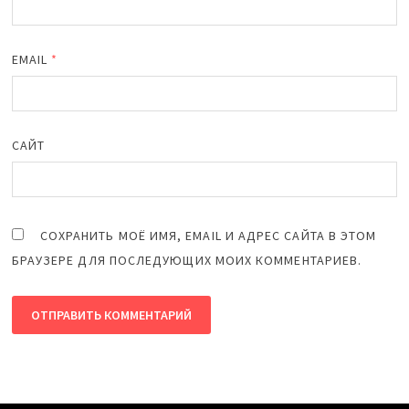
EMAIL
*
САЙТ
СОХРАНИТЬ МОЁ ИМЯ, EMAIL И АДРЕС САЙТА В ЭТОМ
БРАУЗЕРЕ ДЛЯ ПОСЛЕДУЮЩИХ МОИХ КОММЕНТАРИЕВ.