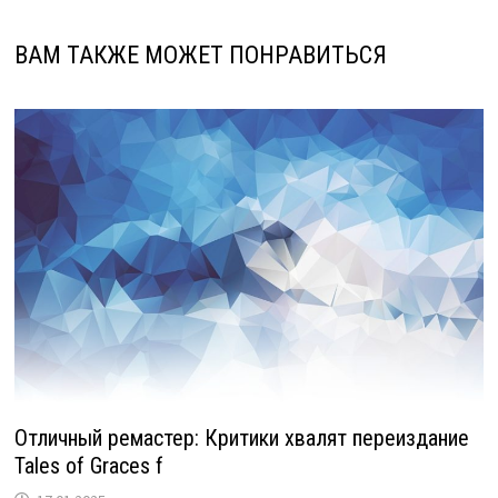
ВАМ ТАКЖЕ МОЖЕТ ПОНРАВИТЬСЯ
Отличный ремастер: Критики хвалят переиздание
Tales of Graces f