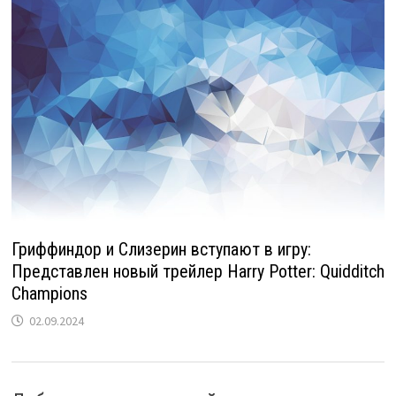
Гриффиндор и Слизерин вступают в игру:
Представлен новый трейлер Harry Potter: Quidditch
Champions
02.09.2024