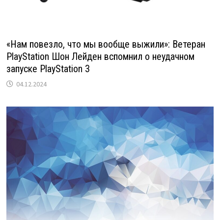
«Нам повезло, что мы вообще выжили»: Ветеран
PlayStation Шон Лейден вспомнил о неудачном
запуске PlayStation 3
04.12.2024