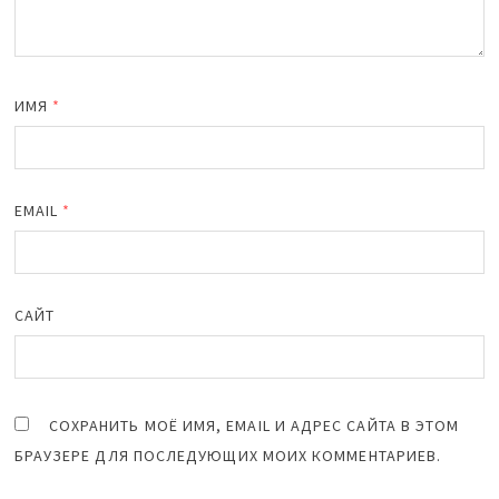
ИМЯ
*
EMAIL
*
САЙТ
СОХРАНИТЬ МОЁ ИМЯ, EMAIL И АДРЕС САЙТА В ЭТОМ
БРАУЗЕРЕ ДЛЯ ПОСЛЕДУЮЩИХ МОИХ КОММЕНТАРИЕВ.