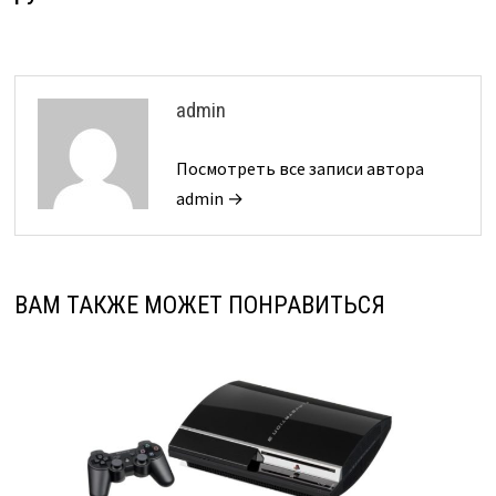
admin
Посмотреть все записи автора
admin →
ВАМ ТАКЖЕ МОЖЕТ ПОНРАВИТЬСЯ