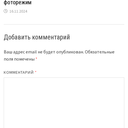
фоторежим
16.11.2024
Добавить комментарий
Ваш адрес email не будет опубликован.
Обязательные
поля помечены
*
КОММЕНТАРИЙ
*