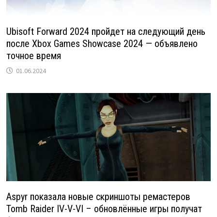
Ubisoft Forward 2024 пройдет на следующий день
после Xbox Games Showcase 2024 — объявлено
точное время
01.06.2024
Aspyr показала новые скриншоты ремастеров
Tomb Raider IV-V-VI – обновлённые игры получат