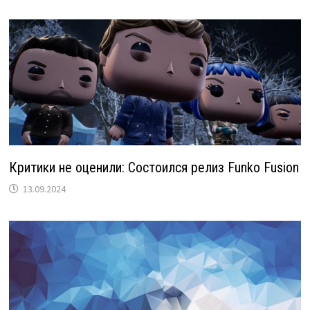
Критики не оценили: Состоился релиз Funko Fusion
13.09.2024