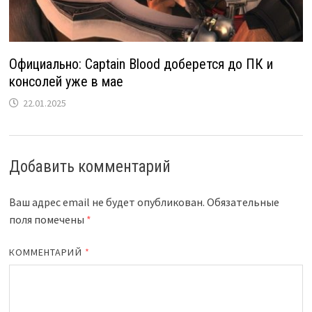
Официально: Captain Blood доберется до ПК и
консолей уже в мае
22.01.2025
Добавить комментарий
Ваш адрес email не будет опубликован.
Обязательные
поля помечены
*
КОММЕНТАРИЙ
*