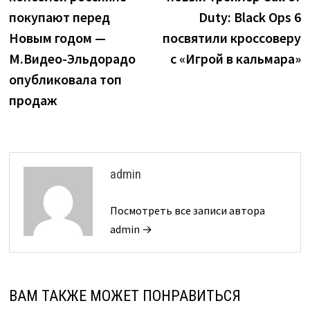
записям
покупают перед
Duty: Black Ops 6
Новым годом —
посвятили кроссоверу
М.Видео-Эльдорадо
с «Игрой в кальмара»
опубликовала топ
продаж
admin
Посмотреть все записи автора
admin →
ВАМ ТАКЖЕ МОЖЕТ ПОНРАВИТЬСЯ