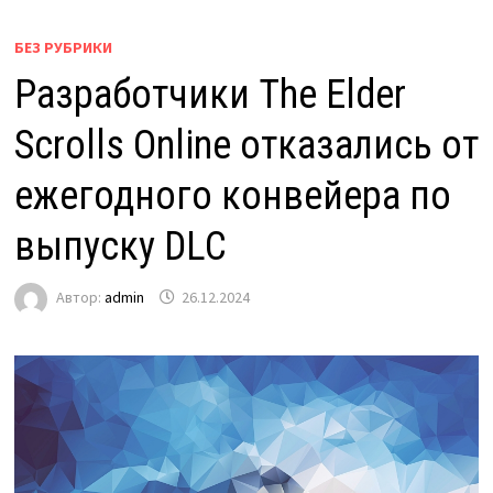
БЕЗ РУБРИКИ
Разработчики The Elder
Scrolls Online отказались от
ежегодного конвейера по
выпуску DLC
Автор:
admin
26.12.2024