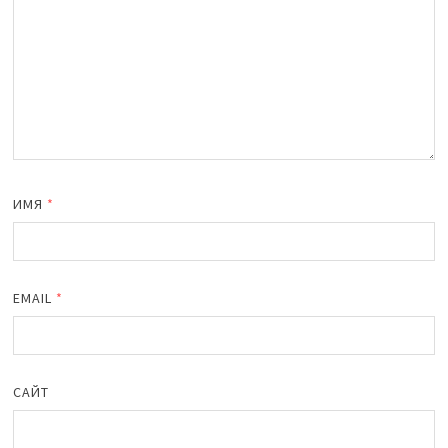
ИМЯ
*
EMAIL
*
САЙТ