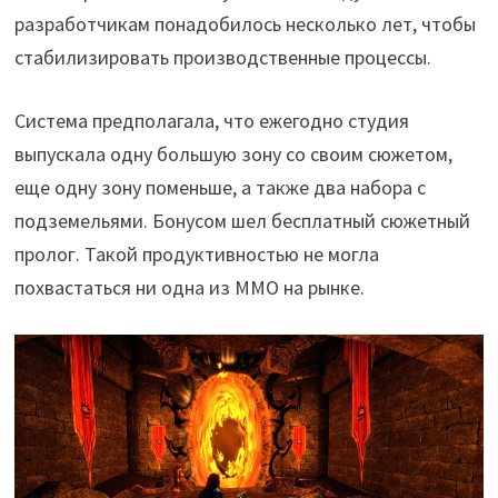
разработчикам понадобилось несколько лет, чтобы
стабилизировать производственные процессы.
Система предполагала, что ежегодно студия
выпускала одну большую зону со своим сюжетом,
еще одну зону поменьше, а также два набора с
подземельями. Бонусом шел бесплатный сюжетный
пролог. Такой продуктивностью не могла
похвастаться ни одна из ММО на рынке.