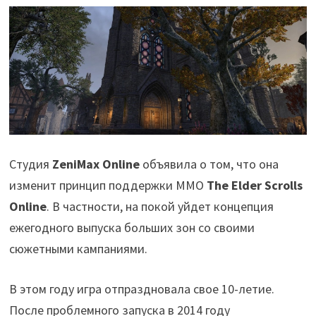
Студия
ZeniMax Online
объявила о том, что она
изменит принцип поддержки ММО
The Elder Scrolls
Online
. В частности, на покой уйдет концепция
ежегодного выпуска больших зон со своими
сюжетными кампаниями.
В этом году игра отпраздновала свое 10-летие.
После проблемного запуска в 2014 году