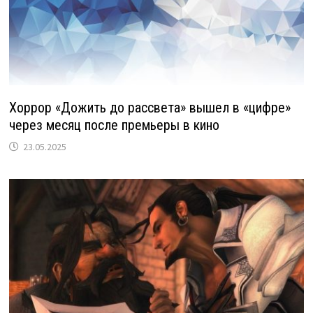
Хоррор «Дожить до рассвета» вышел в «цифре»
через месяц после премьеры в кино
23.05.2025