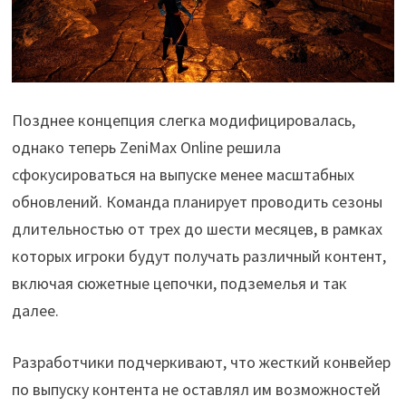
Позднее концепция слегка модифицировалась,
однако теперь ZeniMax Online решила
сфокусироваться на выпуске менее масштабных
обновлений. Команда планирует проводить сезоны
длительностью от трех до шести месяцев, в рамках
которых игроки будут получать различный контент,
включая сюжетные цепочки, подземелья и так
далее.
Разработчики подчеркивают, что жесткий конвейер
по выпуску контента не оставлял им возможностей