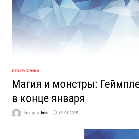
БЕЗ РУБРИКИ
Магия и монстры: Геймплейн
в конце января
Автор:
admin
09.01.2025