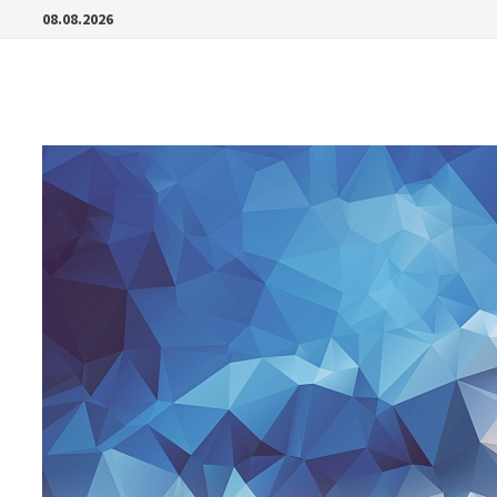
Перейти
08.08.2026
к
содержимому