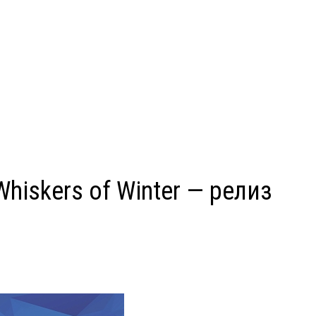
hiskers of Winter — релиз