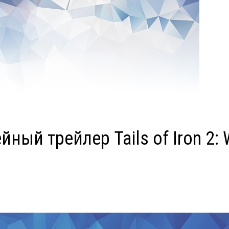
ый трейлер Tails of Iron 2: W