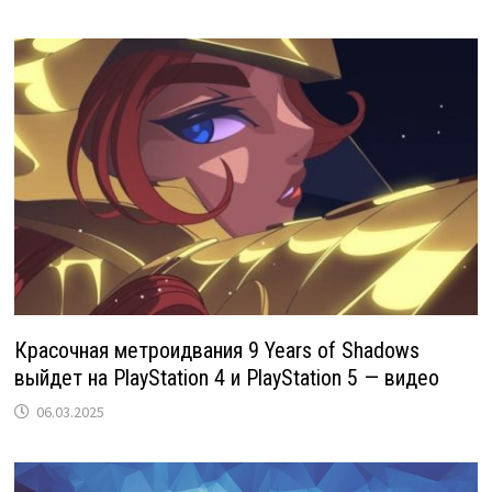
Красочная метроидвания 9 Years of Shadows
выйдет на PlayStation 4 и PlayStation 5 — видео
06.03.2025