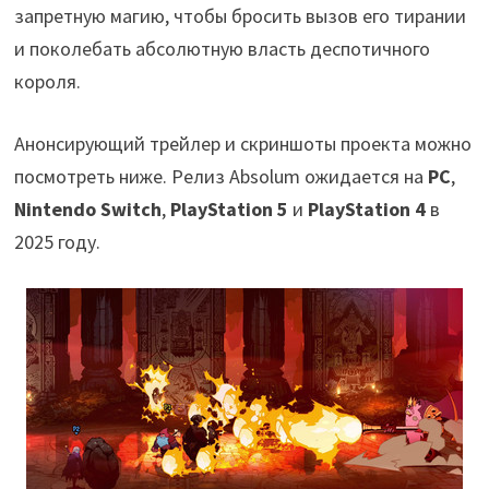
запретную магию, чтобы бросить вызов его тирании
и поколебать абсолютную власть деспотичного
короля.
Анонсирующий трейлер и скриншоты проекта можно
посмотреть ниже. Релиз Absolum ожидается на
PC
,
Nintendo Switch
,
PlayStation 5
и
PlayStation 4
в
2025 году.