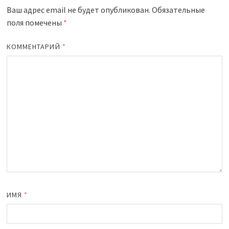
Ваш адрес email не будет опубликован.
Обязательные
поля помечены
*
КОММЕНТАРИЙ
*
ИМЯ
*