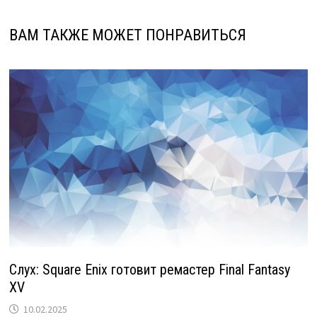
ВАМ ТАКЖЕ МОЖЕТ ПОНРАВИТЬСЯ
Слух: Square Enix готовит ремастер Final Fantasy
XV
10.02.2025