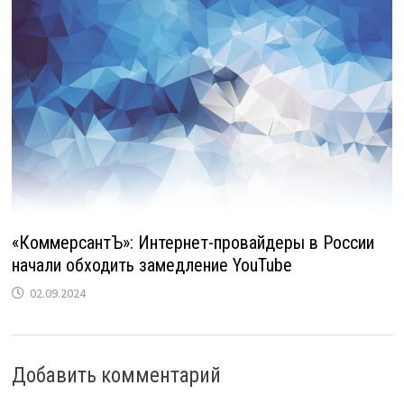
«КоммерсантЪ»: Интернет-провайдеры в России
начали обходить замедление YouTube
02.09.2024
Добавить комментарий