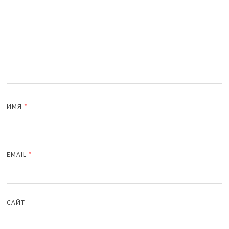
ИМЯ
*
EMAIL
*
САЙТ