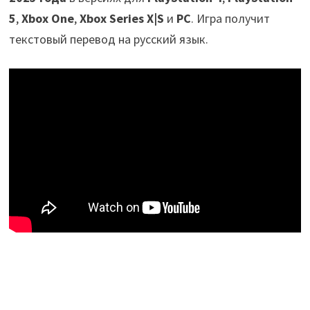
5
,
Xbox One
,
Xbox Series X|S
и
PC
. Игра получит
текстовый перевод на русский язык.