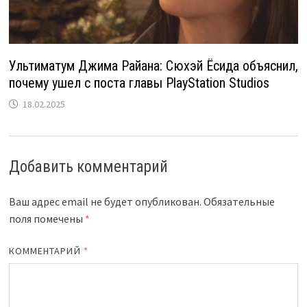
Ультиматум Джима Райана: Сюхэй Ёсида объяснил,
почему ушел с поста главы PlayStation Studios
18.02.2025
Добавить комментарий
Ваш адрес email не будет опубликован.
Обязательные
поля помечены
*
КОММЕНТАРИЙ
*