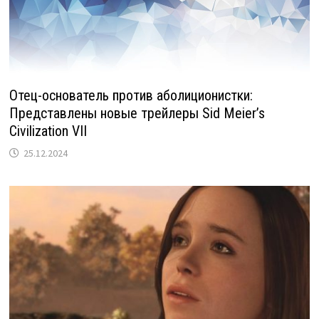
Отец-основатель против аболиционистки:
Представлены новые трейлеры Sid Meier’s
Civilization VII
25.12.2024