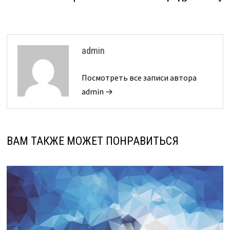
admin
Посмотреть все записи автора
admin →
ВАМ ТАКЖЕ МОЖЕТ ПОНРАВИТЬСЯ