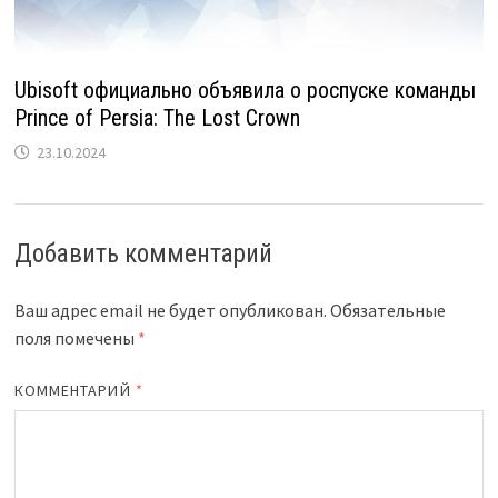
Ubisoft официально объявила о роспуске команды
Prince of Persia: The Lost Crown
23.10.2024
Добавить комментарий
Ваш адрес email не будет опубликован.
Обязательные
поля помечены
*
КОММЕНТАРИЙ
*