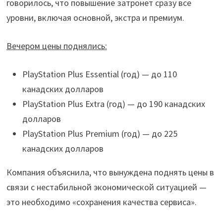
говорилось, что повышение затронет сразу все
уровни, включая основной, экстра и премиум.
Вечером цены поднялись:
PlayStation Plus Essential (год) — до 110
канадских долларов
PlayStation Plus Extra (год) — до 190 канадских
долларов
PlayStation Plus Premium (год) — до 225
канадских долларов
Компания объяснила, что вынуждена поднять цены в
связи с нестабильной экономической ситуацией —
это необходимо «сохранения качества сервиса».