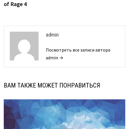
of Rage 4
admin
Посмотреть все записи автора
admin →
ВАМ ТАКЖЕ МОЖЕТ ПОНРАВИТЬСЯ