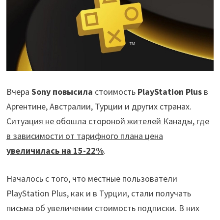
Вчера
Sony
повысила
стоимость
PlayStation Plus
в
Аргентине, Австралии, Турции и других странах.
Ситуация не обошла стороной жителей Канады, где
в зависимости от тарифного плана цена
увеличилась на 15-22%
.
Началось с того, что местные пользователи
PlayStation Plus, как и в Турции, стали получать
письма об увеличении стоимость подписки. В них