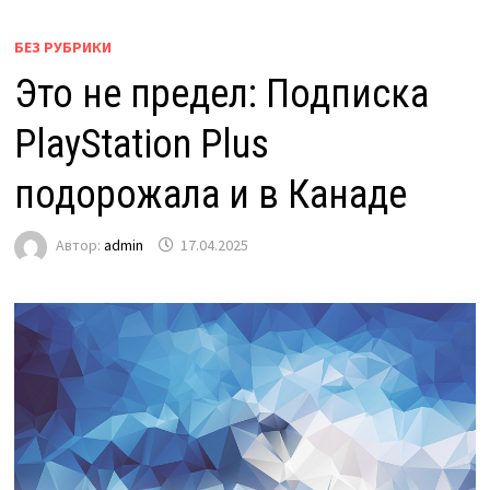
БЕЗ РУБРИКИ
Это не предел: Подписка
PlayStation Plus
подорожала и в Канаде
Автор:
admin
17.04.2025