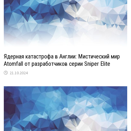
Ядерная катастрофа в Англии: Мистический мир
Atomfall от разработчиков серии Sniper Elite
21.10.2024