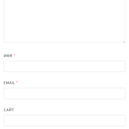
ИМЯ
*
EMAIL
*
САЙТ