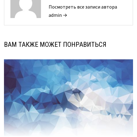
Посмотреть все записи автора
admin →
ВАМ ТАКЖЕ МОЖЕТ ПОНРАВИТЬСЯ