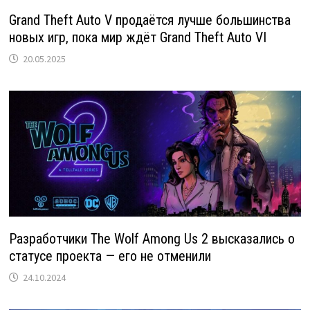
Grand Theft Auto V продаётся лучше большинства
новых игр, пока мир ждёт Grand Theft Auto VI
20.05.2025
Разработчики The Wolf Among Us 2 высказались о
статусе проекта — его не отменили
24.10.2024