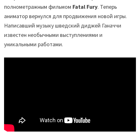
полнометражным фильмом
Fatal Fury
. Теперь
аниматор вернулся для продвижения новой игры.
Написавший музыку шведский диджей Ганаччи
известен необычными выступлениями и
уникальными работами.