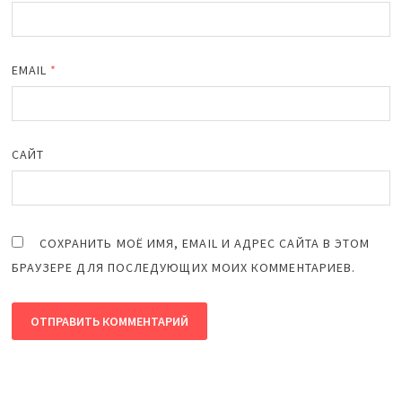
EMAIL
*
САЙТ
СОХРАНИТЬ МОЁ ИМЯ, EMAIL И АДРЕС САЙТА В ЭТОМ
БРАУЗЕРЕ ДЛЯ ПОСЛЕДУЮЩИХ МОИХ КОММЕНТАРИЕВ.