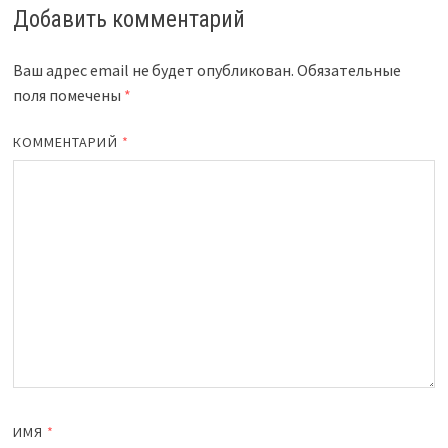
Добавить комментарий
Ваш адрес email не будет опубликован.
Обязательные
поля помечены
*
КОММЕНТАРИЙ
*
ИМЯ
*