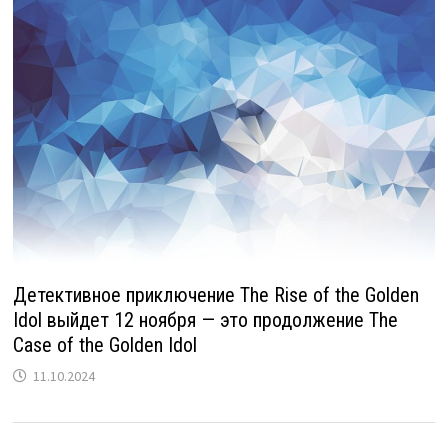
Детективное приключение The Rise of the Golden
Idol выйдет 12 ноября — это продолжение The
Case of the Golden Idol
11.10.2024