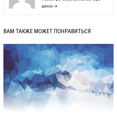
admin →
ВАМ ТАКЖЕ МОЖЕТ ПОНРАВИТЬСЯ