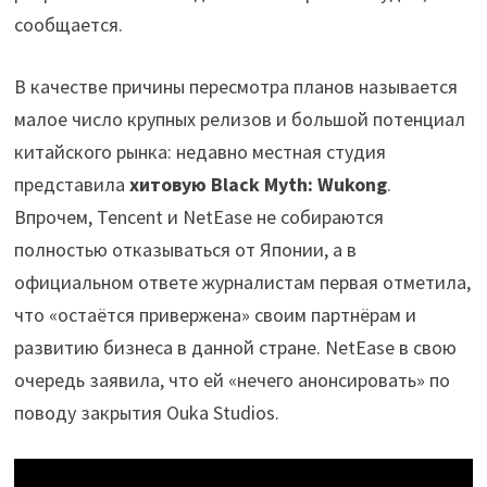
сообщается.
В качестве причины пересмотра планов называется
малое число крупных релизов и большой потенциал
китайского рынка: недавно местная студия
представила
хитовую Black Myth: Wukong
.
Впрочем, Tencent и NetEase не собираются
полностью отказываться от Японии, а в
официальном ответе журналистам первая отметила,
что «остаётся привержена» своим партнёрам и
развитию бизнеса в данной стране. NetEase в свою
очередь заявила, что ей «нечего анонсировать» по
поводу закрытия Ouka Studios.