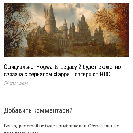
Официально: Hogwarts Legacy 2 будет сюжетно
связана с сериалом «Гарри Поттер» от HBO
05.11.2024
Добавить комментарий
Ваш адрес email не будет опубликован.
Обязательные
поля помечены
*