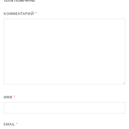
КОММЕНТАРИЙ
*
ИМЯ
*
EMAIL
*