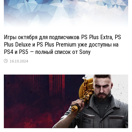
Игры октября для подписчиков PS Plus Extra, PS
Plus Deluxe и PS Plus Premium уже доступны на
PS4 и PS5 — полный список от Sony
16.10.2024