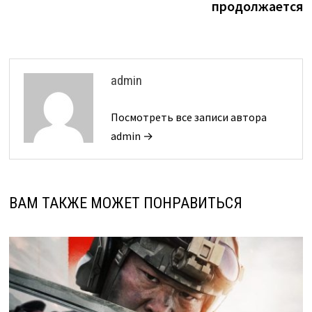
продолжается
admin
Посмотреть все записи автора
admin →
ВАМ ТАКЖЕ МОЖЕТ ПОНРАВИТЬСЯ