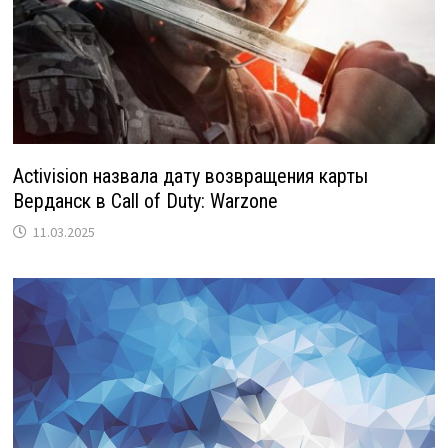
Activision назвала дату возвращения карты
Верданск в Call of Duty: Warzone
11.03.2025