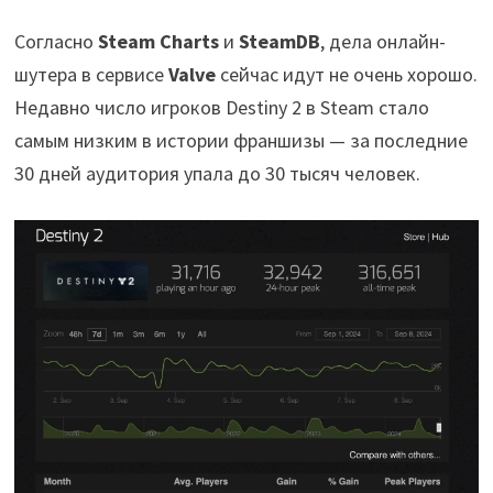
Согласно
Steam Charts
и
SteamDB
, дела онлайн-
шутера в сервисе
Valve
сейчас идут не очень хорошо.
Недавно число игроков Destiny 2 в Steam стало
самым низким в истории франшизы — за последние
30 дней аудитория упала до 30 тысяч человек.