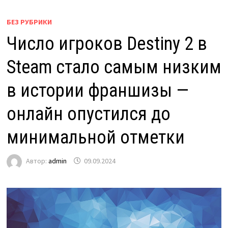
БЕЗ РУБРИКИ
Число игроков Destiny 2 в
Steam стало самым низким
в истории франшизы —
онлайн опустился до
минимальной отметки
Автор:
admin
09.09.2024