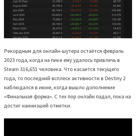
Рекордным для онлайн-шутера остаётся февраль
2023 года, когда на пике ему удалось привлечь в
Steam 316,651 человека. Что касается текущего
года, то последний всплеск активности в Destiny 2
наблюдался в июне, когда вышло дополнение
«Финальная форма». С тех пор онлайн падал, пока на
достиг наинизшей отметки.