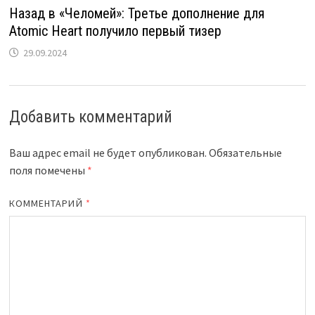
Назад в «Челомей»: Третье дополнение для
Atomic Heart получило первый тизер
29.09.2024
Добавить комментарий
Ваш адрес email не будет опубликован.
Обязательные
поля помечены
*
КОММЕНТАРИЙ
*