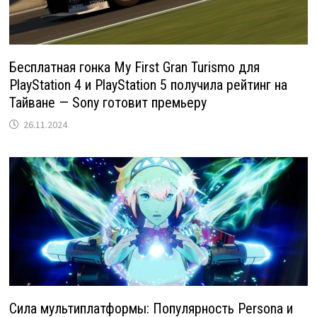
Бесплатная гонка My First Gran Turismo для
PlayStation 4 и PlayStation 5 получила рейтинг на
Тайване — Sony готовит премьеру
26.11.2024
Сила мультиплатформы: Популярность Persona и