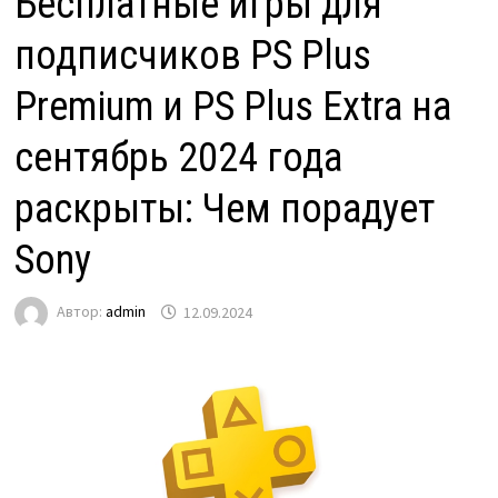
Бесплатные игры для
подписчиков PS Plus
Premium и PS Plus Extra на
сентябрь 2024 года
раскрыты: Чем порадует
Sony
Автор:
admin
12.09.2024