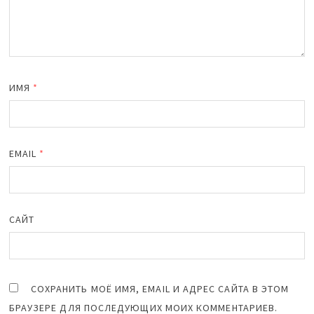
ИМЯ
*
EMAIL
*
САЙТ
СОХРАНИТЬ МОЁ ИМЯ, EMAIL И АДРЕС САЙТА В ЭТОМ
БРАУЗЕРЕ ДЛЯ ПОСЛЕДУЮЩИХ МОИХ КОММЕНТАРИЕВ.