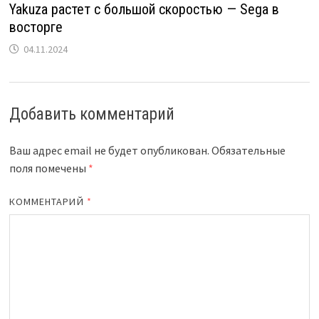
Yakuza растет с большой скоростью — Sega в
восторге
04.11.2024
Добавить комментарий
Ваш адрес email не будет опубликован.
Обязательные
поля помечены
*
КОММЕНТАРИЙ
*