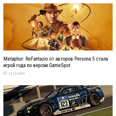
Metaphor: ReFantazio от авторов Persona 5 стала
игрой года по версии GameSpot
12.12.2024