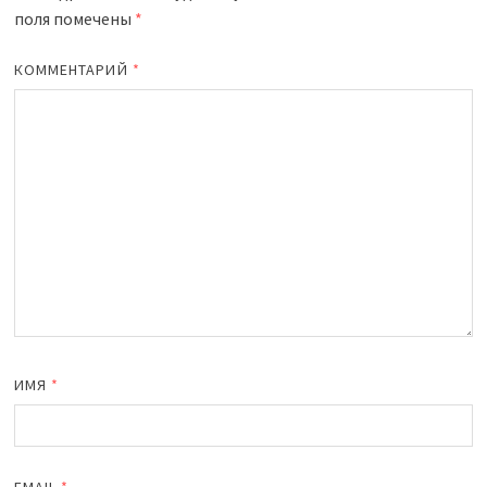
поля помечены
*
КОММЕНТАРИЙ
*
ИМЯ
*
EMAIL
*