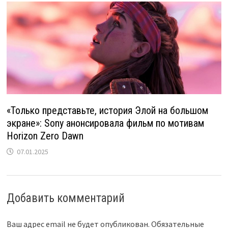
«Только представьте, история Элой на большом
экране»: Sony анонсировала фильм по мотивам
Horizon Zero Dawn
07.01.2025
Добавить комментарий
Ваш адрес email не будет опубликован.
Обязательные