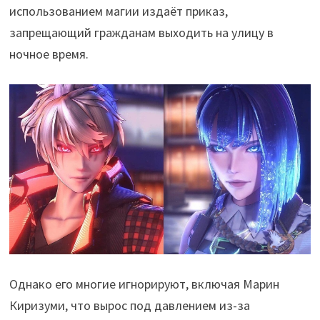
использованием магии издаёт приказ,
запрещающий гражданам выходить на улицу в
ночное время.
Однако его многие игнорируют, включая Марин
Киризуми, что вырос под давлением из-за