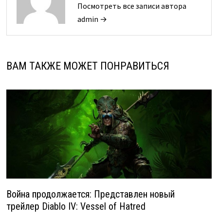
Посмотреть все записи автора
admin →
ВАМ ТАКЖЕ МОЖЕТ ПОНРАВИТЬСЯ
Война продолжается: Представлен новый
трейлер Diablo IV: Vessel of Hatred