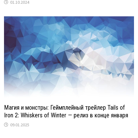
01.10.2024
Магия и монстры: Геймплейный трейлер Tails of
Iron 2: Whiskers of Winter — релиз в конце января
09.01.2025