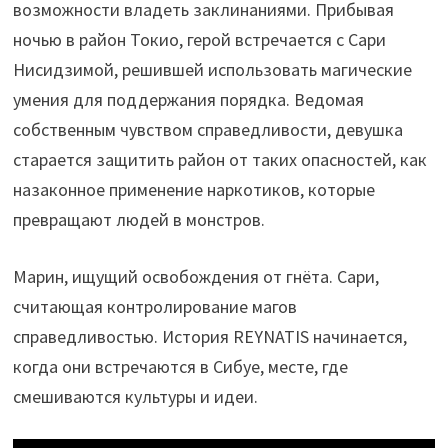
возможности владеть заклинаниями. Прибывая
ночью в район Токио, герой встречается с Сари
Нисидзимой, решившей использовать магические
умения для поддержания порядка. Ведомая
собственным чувством справедливости, девушка
старается защитить район от таких опасностей, как
назаконное применение наркотиков, которые
превращают людей в монстров.
Марин, ищущий освобождения от гнёта. Сари,
считающая контролирование магов
справедливостью. История REYNATIS начинается,
когда они встречаются в Сибуе, месте, где
смешиваются культуры и идеи.