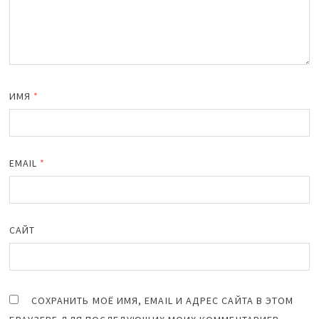
ИМЯ
*
EMAIL
*
САЙТ
СОХРАНИТЬ МОЁ ИМЯ, EMAIL И АДРЕС САЙТА В ЭТОМ