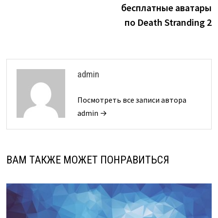
бесплатные аватары
по Death Stranding 2
admin
Посмотреть все записи автора
admin →
ВАМ ТАКЖЕ МОЖЕТ ПОНРАВИТЬСЯ