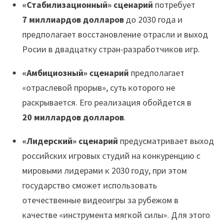
«Стабилизационный» сценарий
потребует
7 миллиардов долларов
до 2030 года и
предполагает восстановление отрасли и выход
Росии в двадцатку стран-разработчиков игр.
«Амбициозный» сценарий
предполагает
«отраслевой прорыв», суть которого не
раскрывается. Его реализация обойдется в
20 миллардов долларов
.
«Лидерский» сценарий
предусматривает выход
российских игровых студий на конкуренцию с
мировыми лидерами к 2030 году, при этом
государство сможет использовать
отечественные видеоигры за рубежом в
качестве «инструмента мягкой силы». Для этого