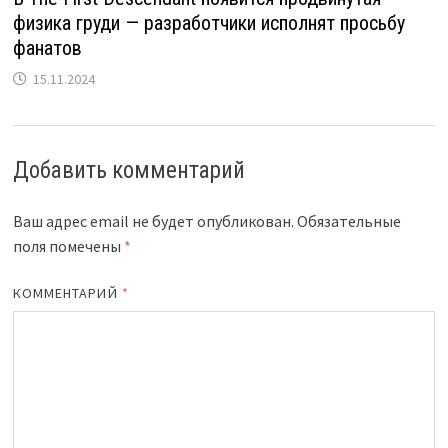
физика груди — разработчики исполнят просьбу
фанатов
15.11.2024
Добавить комментарий
Ваш адрес email не будет опубликован.
Обязательные
поля помечены
*
КОММЕНТАРИЙ
*