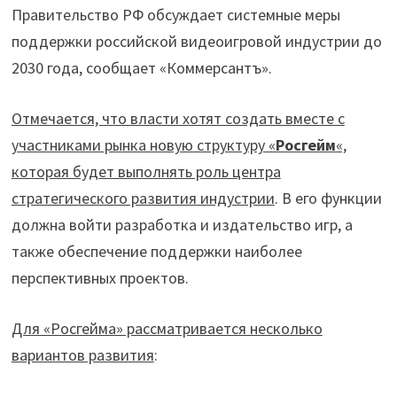
Правительство РФ обсуждает системные меры
поддержки российской видеоигровой индустрии до
2030 года, сообщает «Коммерсантъ».
Отмечается, что власти хотят создать вместе с
участниками рынка новую структуру «
Росгейм
«,
которая будет выполнять роль центра
стратегического развития индустрии
. В его функции
должна войти разработка и издательство игр, а
также обеспечение поддержки наиболее
перспективных проектов.
Для «Росгейма» рассматривается несколько
вариантов развития
: