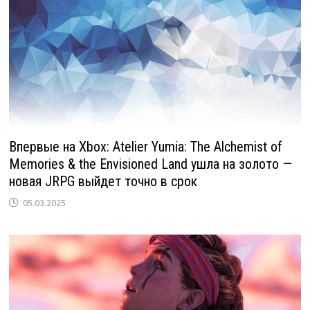
Впервые на Xbox: Atelier Yumia: The Alchemist of
Memories & the Envisioned Land ушла на золото —
новая JRPG выйдет точно в срок
05.03.2025