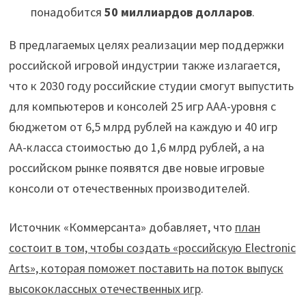
понадобится
50 миллиардов долларов
.
В предлагаемых целях реализации мер поддержки
российской игровой индустрии также излагается,
что к 2030 году российские студии смогут выпустить
для компьютеров и консолей 25 игр AAA-уровня с
бюджетом от 6,5 млрд рублей на каждую и 40 игр
AA-класса стоимостью до 1,6 млрд рублей, а на
российском рынке появятся две новые игровые
консоли от отечественных производителей.
Источник «Коммерсанта» добавляет, что
план
состоит в том, чтобы создать «российскую Electronic
Arts», которая поможет поставить на поток выпуск
высококлассных отечественных игр
.