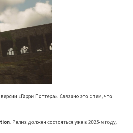
версии «Гарри Поттера». Связано это с тем, что
tion
. Релиз должен состояться уже в 2025-м году,