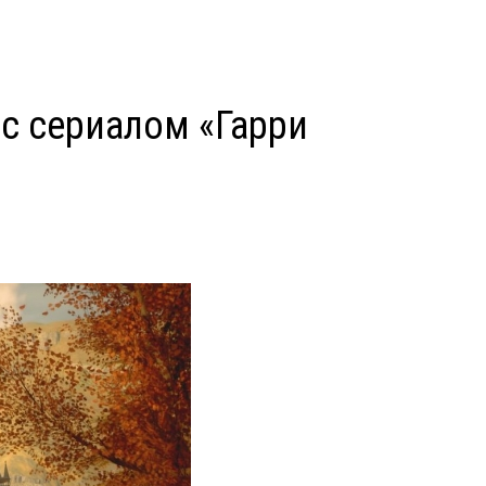
 с сериалом «Гарри