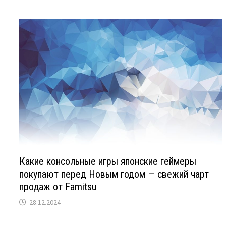
Какие консольные игры японские геймеры
покупают перед Новым годом — свежий чарт
продаж от Famitsu
28.12.2024