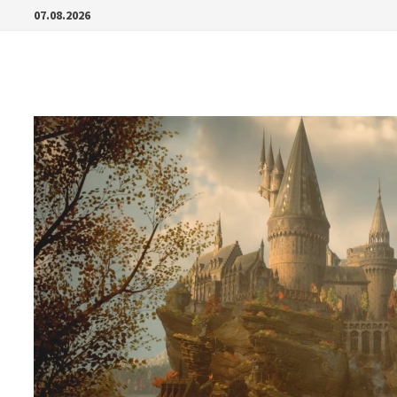
Перейти
07.08.2026
к
содержимому