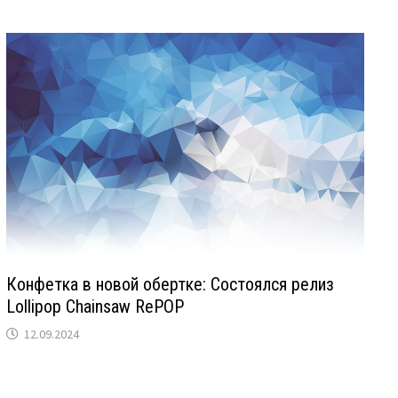
Конфетка в новой обертке: Состоялся релиз
Lollipop Chainsaw RePOP
12.09.2024