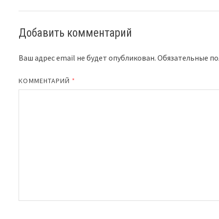
Добавить комментарий
Ваш адрес email не будет опубликован.
Обязательные п
КОММЕНТАРИЙ
*