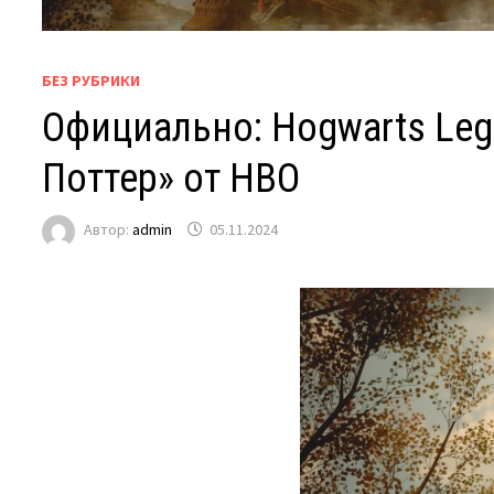
БЕЗ РУБРИКИ
Официально: Hogwarts Leg
Поттер» от HBO
Автор:
admin
05.11.2024