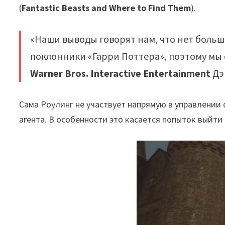
(
Fantastic Beasts and Where to Find Them
).
«Наши выводы говорят нам, что нет боль
поклонники «Гарри Поттера», поэтому мы 
Warner Bros. Interactive Entertainment
Дэ
Сама Роулинг не участвует напрямую в управлении
агента. В особенности это касается попыток выйти