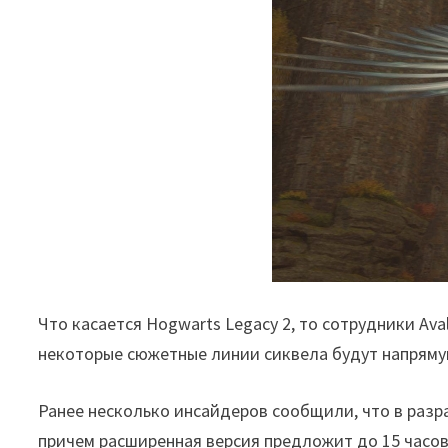
Что касается Hogwarts Legacy 2, то сотрудники Ava
некоторые сюжетные линии сиквела будут напряму
Ранее несколько инсайдеров сообщили, что в раз
причем расширенная версия предложит до 15 часов