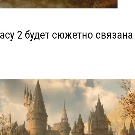
acy 2 будет сюжетно связана