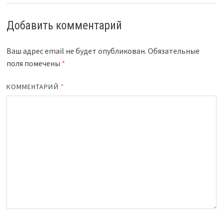
Добавить комментарий
Ваш адрес email не будет опубликован.
Обязательные
поля помечены
*
КОММЕНТАРИЙ
*