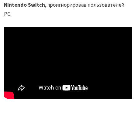
Nintendo Switch
, проигнорировав пользователей
PC.