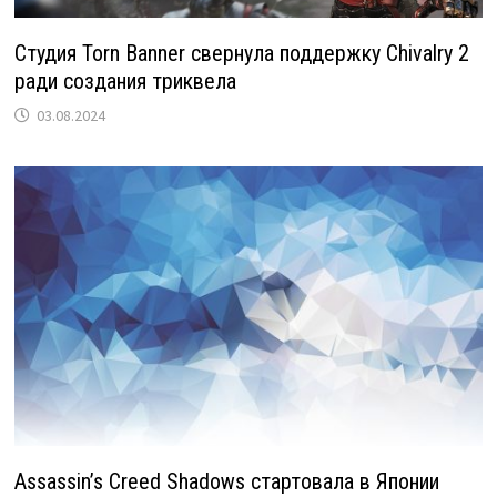
Студия Torn Banner свернула поддержку Chivalry 2
ради создания триквела
03.08.2024
Assassin’s Creed Shadows стартовала в Японии