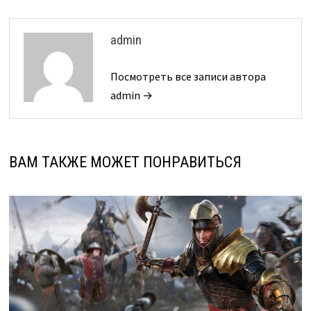
admin
Посмотреть все записи автора
admin →
ВАМ ТАКЖЕ МОЖЕТ ПОНРАВИТЬСЯ