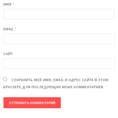
ИМЯ
*
EMAIL
*
САЙТ
СОХРАНИТЬ МОЁ ИМЯ, EMAIL И АДРЕС САЙТА В ЭТОМ
БРАУЗЕРЕ ДЛЯ ПОСЛЕДУЮЩИХ МОИХ КОММЕНТАРИЕВ.