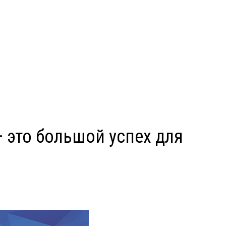
— это большой успех для