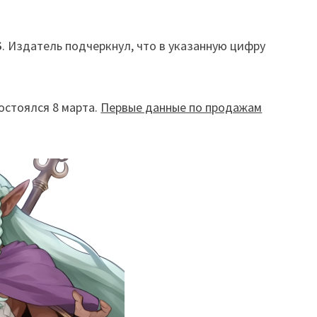
S
. Издатель подчеркнул, что в указанную цифру
состоялся 8 марта.
Первые данные по продажам