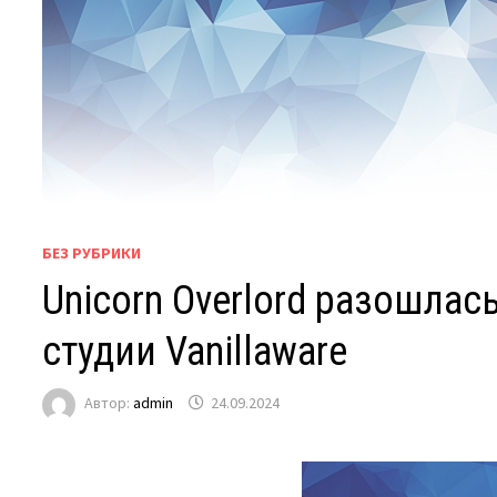
БЕЗ РУБРИКИ
Unicorn Overlord разошла
студии Vanillaware
Автор:
admin
24.09.2024