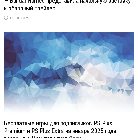
— Bandai Namco представила начальную заставку
и обзорный трейлер
08.01.2025
Бесплатные игры для подписчиков PS Plus
Premium и PS Plus Extra на январь 2025 года