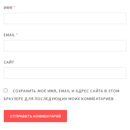
ИМЯ
*
EMAIL
*
САЙТ
СОХРАНИТЬ МОЁ ИМЯ, EMAIL И АДРЕС САЙТА В ЭТОМ
БРАУЗЕРЕ ДЛЯ ПОСЛЕДУЮЩИХ МОИХ КОММЕНТАРИЕВ.