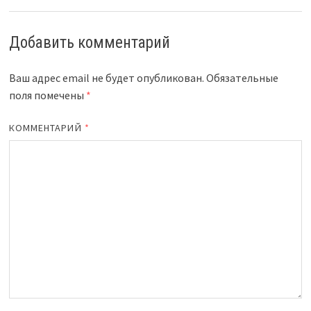
Добавить комментарий
Ваш адрес email не будет опубликован.
Обязательные
поля помечены
*
КОММЕНТАРИЙ
*