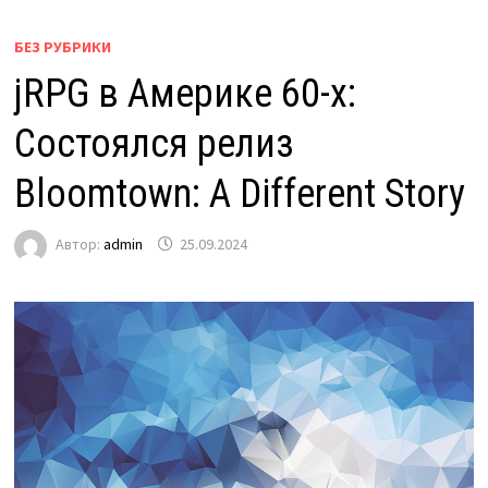
БЕЗ РУБРИКИ
jRPG в Америке 60-х:
Состоялся релиз
Bloomtown: A Different Story
Автор:
admin
25.09.2024