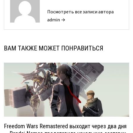
Посмотреть все записи автора
admin →
ВАМ ТАКЖЕ МОЖЕТ ПОНРАВИТЬСЯ
Freedom Wars Remastered выходит через два дня